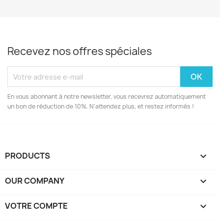
Recevez nos offres spéciales
En vous abonnant à notre newsletter, vous recevrez automatiquement
un bon de réduction de 10%. N'attendez plus, et restez informés !
PRODUCTS

OUR COMPANY

VOTRE COMPTE
