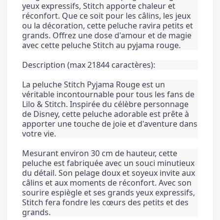
yeux expressifs, Stitch apporte chaleur et 
réconfort. Que ce soit pour les câlins, les jeux 
ou la décoration, cette peluche ravira petits et 
grands. Offrez une dose d'amour et de magie 
avec cette peluche Stitch au pyjama rouge.
Description (max 21844 caractères):
La peluche Stitch Pyjama Rouge est un 
véritable incontournable pour tous les fans de 
Lilo & Stitch. Inspirée du célèbre personnage 
de Disney, cette peluche adorable est prête à 
apporter une touche de joie et d'aventure dans 
votre vie.
Mesurant environ 30 cm de hauteur, cette 
peluche est fabriquée avec un souci minutieux 
du détail. Son pelage doux et soyeux invite aux 
câlins et aux moments de réconfort. Avec son 
sourire espiègle et ses grands yeux expressifs, 
Stitch fera fondre les cœurs des petits et des 
grands.