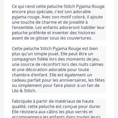
Ce qui rend cette peluche Stitch Pyjama Rouge 
encore plus spéciale, c'est son adorable 
pyjama rouge. Avec son motif coloré, il ajoute 
une touche de charme et de jovialité à 
l'ensemble. Les enfants adoreront habiller leur 
peluche préférée et inventer des histoires 
avant de se glisser sous les couvertures.
Cette peluche Stitch Pyjama Rouge est bien 
plus qu'un simple jouet. Elle peut être un 
compagnon fidèle lors des moments de jeu, 
une source de réconfort lors des nuits calmes 
et une décoration adorable pour toute 
chambre d'enfant. Elle est également un 
cadeau parfait pour les anniversaires, les fêtes 
ou simplement pour faire plaisir à un fan de 
Lilo & Stitch.
Fabriquée à partir de matériaux de haute 
qualité, cette peluche est conçue pour durer. 
Elle résistera aux câlins les plus serrés et 
accompagnera les enfants dans toutes leurs 