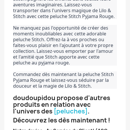
aventures imaginaires. Laissez-vous 
transporter dans l'univers magique de Lilo & 
Stitch avec cette peluche Stitch Pyjama Rouge.
Ne manquez pas l'opportunité de créer des 
moments inoubliables avec cette adorable 
peluche Stitch. Offrez-la à vos proches ou 
faites-vous plaisir en l'ajoutant à votre propre 
collection. Laissez-vous emporter par l'amour 
et l'amitié que Stitch apporte avec cette 
peluche au pyjama rouge.
Commandez dès maintenant la peluche Stitch 
Pyjama Rouge et laissez-vous séduire par la 
douceur et la magie de Lilo & Stitch.
doudoupidou propose d'autres
produits en relation avec
l'univers des
[peluches]
.
Découvrez les dès maintenant !