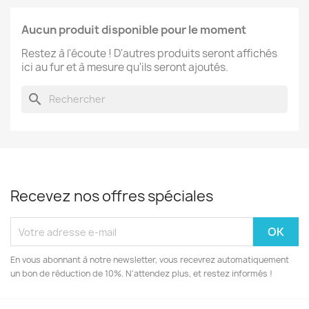
Aucun produit disponible pour le moment
Restez à l'écoute ! D'autres produits seront affichés
ici au fur et à mesure qu'ils seront ajoutés.
search
Recevez nos offres spéciales
En vous abonnant à notre newsletter, vous recevrez automatiquement
un bon de réduction de 10%. N'attendez plus, et restez informés !