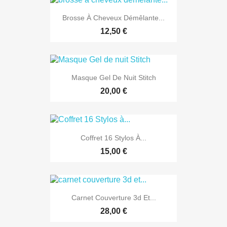
Brosse À Cheveux Démêlante...
12,50 €
Masque Gel De Nuit Stitch
20,00 €
Coffret 16 Stylos À...
15,00 €
Carnet Couverture 3d Et...
28,00 €