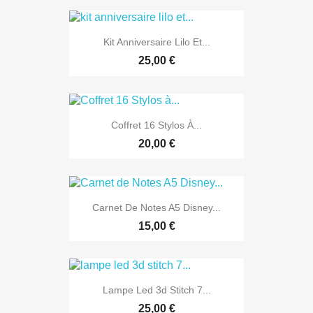
Kit Anniversaire Lilo Et...
25,00 €
Coffret 16 Stylos À...
20,00 €
Carnet De Notes A5 Disney...
15,00 €
Lampe Led 3d Stitch 7...
25,00 €