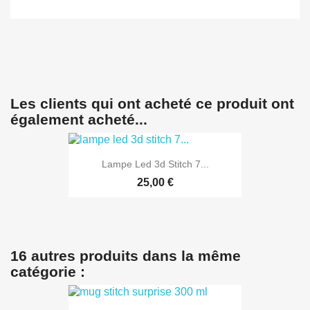
Les clients qui ont acheté ce produit ont
également acheté...
Lampe Led 3d Stitch 7...
25,00 €
16 autres produits dans la même
catégorie :