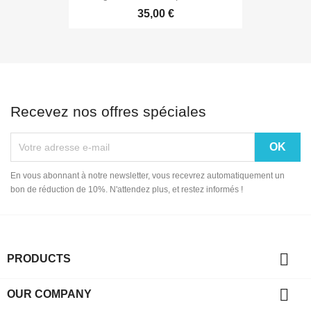
35,00 €
Recevez nos offres spéciales
En vous abonnant à notre newsletter, vous recevrez automatiquement un
bon de réduction de 10%. N'attendez plus, et restez informés !

PRODUCTS

OUR COMPANY