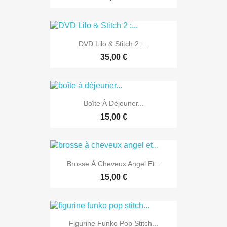
DVD Lilo & Stitch 2 :...
35,00 €
Boîte À Déjeuner...
15,00 €
Brosse À Cheveux Angel Et...
15,00 €
Figurine Funko Pop Stitch...