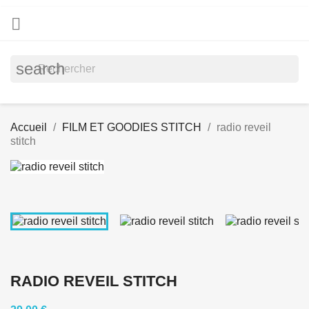

search
Accueil
FILM ET GOODIES STITCH
radio reveil
stitch
RADIO REVEIL STITCH