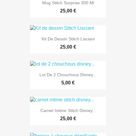
Mug Stitch Surprise 300 Ml
25,00 €
Kit De Dessin Stitch Lisciani
25,00 €
Lot De 2 Chouchous Disney...
5,00 €
Carnet Intime Stitch Disney...
25,00 €