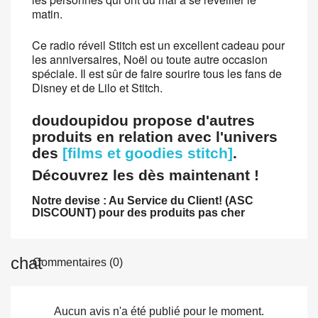
matin.
Ce radio réveil Stitch est un excellent cadeau pour
les anniversaires, Noël ou toute autre occasion
spéciale. Il est sûr de faire sourire tous les fans de
Disney et de Lilo et Stitch.
doudoupidou propose d'autres
produits en relation avec l'univers
des
[films et goodies stitch]
.
Découvrez les dès maintenant !
Notre devise : Au Service du Client! (ASC
DISCOUNT) pour des produits pas cher
Commentaires (0)
Aucun avis n'a été publié pour le moment.