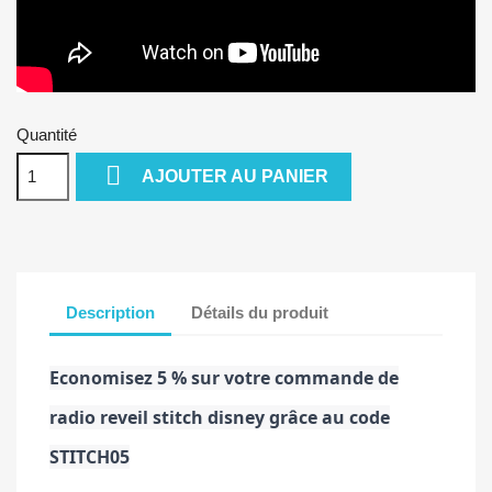
Quantité

AJOUTER AU PANIER
Description
Détails du produit
Economisez 5 % sur votre commande de
radio reveil stitch disney grâce au code
STITCH05