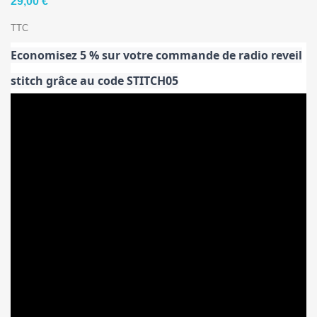
29,00 €
TTC
Economisez 5 % sur votre commande de radio reveil
stitch grâce au code STITCH05